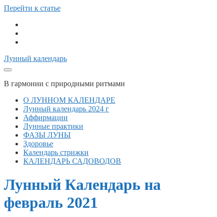
Перейти к статье
telegram
vk
email
Лунный календарь
В гармонии с природными ритмами
О ЛУННОМ КАЛЕНДАРЕ
Лунный календарь 2024 г
Аффирмации
Лунные практики
ФАЗЫ ЛУНЫ
Здоровье
Календарь стрижки
КАЛЕНДАРЬ САДОВОДОВ
Лунный Календарь на
февраль 2021