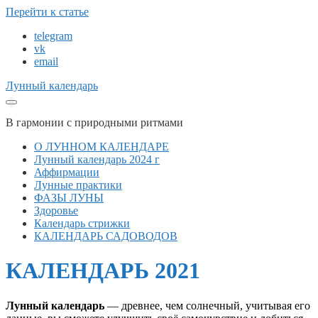
Перейти к статье
telegram
vk
email
Лунный календарь
В гармонии с природными ритмами
О ЛУННОМ КАЛЕНДАРЕ
Лунный календарь 2024 г
Аффирмации
Лунные практики
ФАЗЫ ЛУНЫ
Здоровье
Календарь стрижки
КАЛЕНДАРЬ САДОВОДОВ
КАЛЕНДАРЬ 2021
Лунный календарь
— древнее, чем солнечный, учитывая его