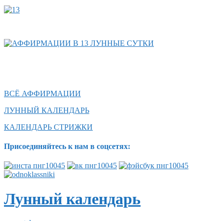
ВСЁ АФФИРМАЦИИ
ЛУННЫЙ КАЛЕНДАРЬ
КАЛЕНДАРЬ СТРИЖКИ
Присоединяйтесь к нам в соцсетях:
Лунный календарь