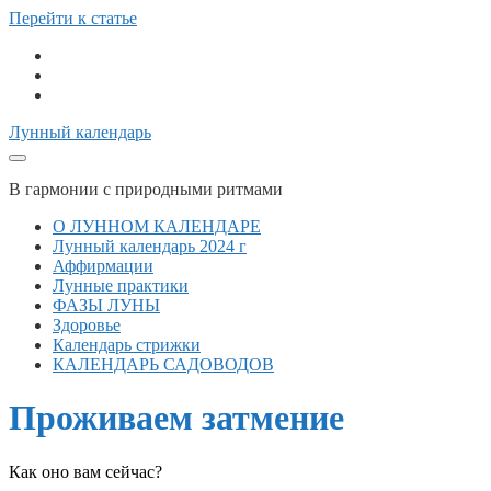
Перейти к статье
telegram
vk
email
Лунный календарь
В гармонии с природными ритмами
О ЛУННОМ КАЛЕНДАРЕ
Лунный календарь 2024 г
Аффирмации
Лунные практики
ФАЗЫ ЛУНЫ
Здоровье
Календарь стрижки
КАЛЕНДАРЬ САДОВОДОВ
Проживаем затмение
Как оно вам сейчас?