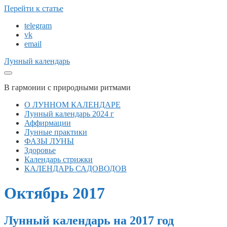
Перейти к статье
telegram
vk
email
Лунный календарь
В гармонии с природными ритмами
О ЛУННОМ КАЛЕНДАРЕ
Лунный календарь 2024 г
Аффирмации
Лунные практики
ФАЗЫ ЛУНЫ
Здоровье
Календарь стрижки
КАЛЕНДАРЬ САДОВОДОВ
Октябрь 2017
Лунный календарь на 2017 год