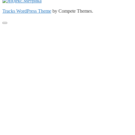
Tracks WordPress Theme
by Compete Themes.