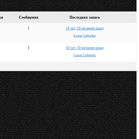
ки
Сообщения
Последняя запись
1
10 лет, 10 месяцев назад
Lunar Calendar
1
10 лет, 10 месяцев назад
Lunar Calendar